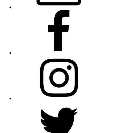
Facebook
Instagram
Twitter