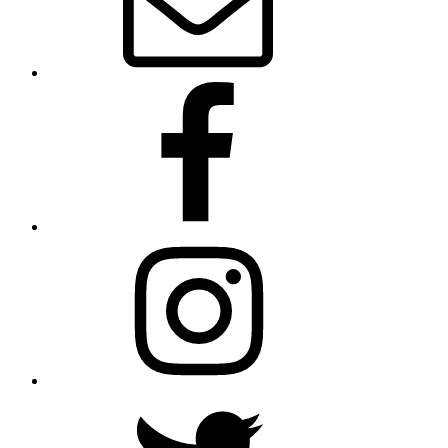
Facebook
Instagram
Twitter