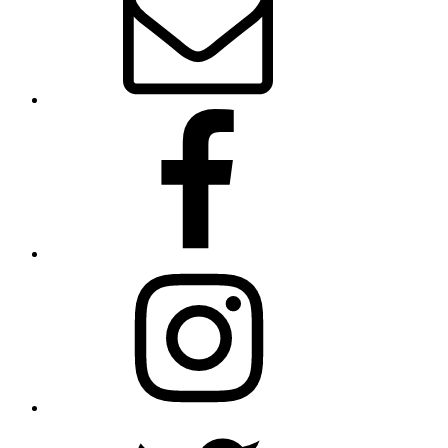
Facebook
Instagram
Twitter