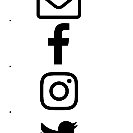
Facebook
Instagram
Twitter