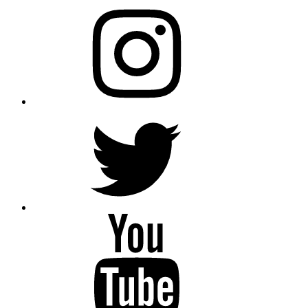
Instagram
Twitter
YouTube