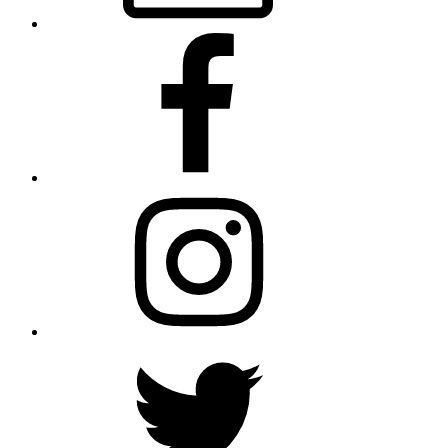
Facebook
Instagram
Twitter