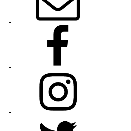
Facebook
Instagram
Twitter