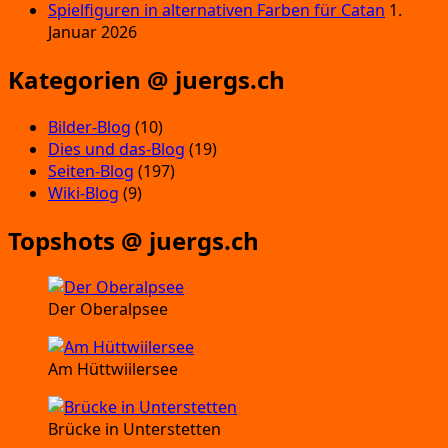
Spielfiguren in alternativen Farben für Catan
1.
Januar 2026
Kategorien @ juergs.ch
Bilder-Blog
(10)
Dies und das-Blog
(19)
Seiten-Blog
(197)
Wiki-Blog
(9)
Topshots @ juergs.ch
Der Oberalpsee
Am Hüttwiilersee
Brücke in Unterstetten