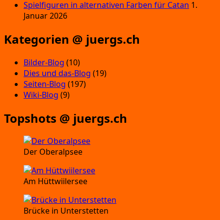
Spielfiguren in alternativen Farben für Catan
1.
Januar 2026
Kategorien @ juergs.ch
Bilder-Blog
(10)
Dies und das-Blog
(19)
Seiten-Blog
(197)
Wiki-Blog
(9)
Topshots @ juergs.ch
Der Oberalpsee
Am Hüttwiilersee
Brücke in Unterstetten