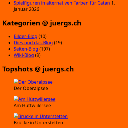
Spielfiguren in alternativen Farben für Catan
1.
Januar 2026
Kategorien @ juergs.ch
Bilder-Blog
(10)
Dies und das-Blog
(19)
Seiten-Blog
(197)
Wiki-Blog
(9)
Topshots @ juergs.ch
Der Oberalpsee
Am Hüttwiilersee
Brücke in Unterstetten