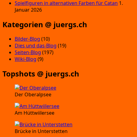
Spielfiguren in alternativen Farben für Catan
1.
Januar 2026
Kategorien @ juergs.ch
Bilder-Blog
(10)
Dies und das-Blog
(19)
Seiten-Blog
(197)
Wiki-Blog
(9)
Topshots @ juergs.ch
Der Oberalpsee
Am Hüttwiilersee
Brücke in Unterstetten