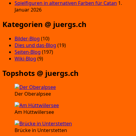
Spielfiguren in alternativen Farben für Catan
1.
Januar 2026
Kategorien @ juergs.ch
Bilder-Blog
(10)
Dies und das-Blog
(19)
Seiten-Blog
(197)
Wiki-Blog
(9)
Topshots @ juergs.ch
Der Oberalpsee
Am Hüttwiilersee
Brücke in Unterstetten