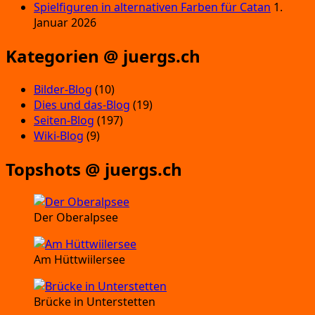
Spielfiguren in alternativen Farben für Catan
1.
Januar 2026
Kategorien @ juergs.ch
Bilder-Blog
(10)
Dies und das-Blog
(19)
Seiten-Blog
(197)
Wiki-Blog
(9)
Topshots @ juergs.ch
Der Oberalpsee
Am Hüttwiilersee
Brücke in Unterstetten