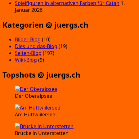
Spielfiguren in alternativen Farben für Catan
1.
Januar 2026
Kategorien @ juergs.ch
Bilder-Blog
(10)
Dies und das-Blog
(19)
Seiten-Blog
(197)
Wiki-Blog
(9)
Topshots @ juergs.ch
Der Oberalpsee
Am Hüttwiilersee
Brücke in Unterstetten