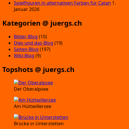
Spielfiguren in alternativen Farben für Catan
1.
Januar 2026
Kategorien @ juergs.ch
Bilder-Blog
(10)
Dies und das-Blog
(19)
Seiten-Blog
(197)
Wiki-Blog
(9)
Topshots @ juergs.ch
Der Oberalpsee
Am Hüttwiilersee
Brücke in Unterstetten