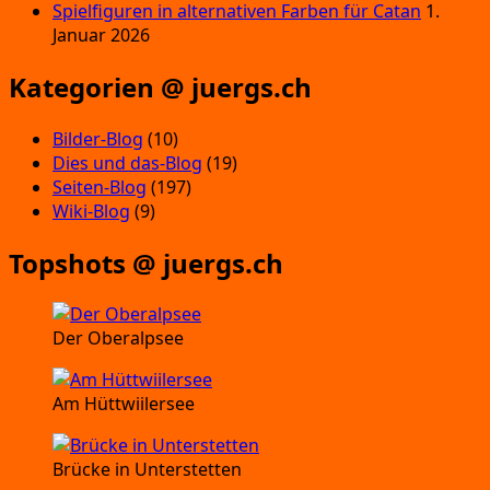
Spielfiguren in alternativen Farben für Catan
1.
Januar 2026
Kategorien @ juergs.ch
Bilder-Blog
(10)
Dies und das-Blog
(19)
Seiten-Blog
(197)
Wiki-Blog
(9)
Topshots @ juergs.ch
Der Oberalpsee
Am Hüttwiilersee
Brücke in Unterstetten