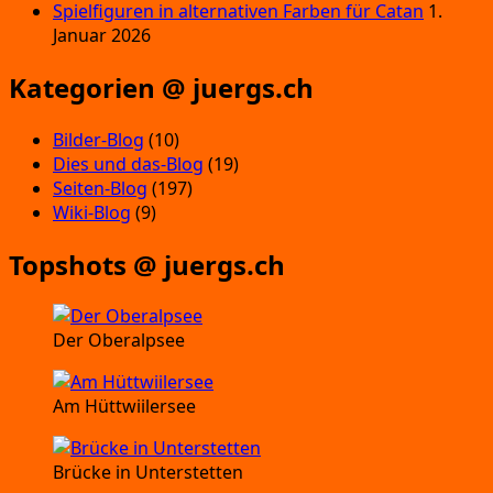
Spielfiguren in alternativen Farben für Catan
1.
Januar 2026
Kategorien @ juergs.ch
Bilder-Blog
(10)
Dies und das-Blog
(19)
Seiten-Blog
(197)
Wiki-Blog
(9)
Topshots @ juergs.ch
Der Oberalpsee
Am Hüttwiilersee
Brücke in Unterstetten