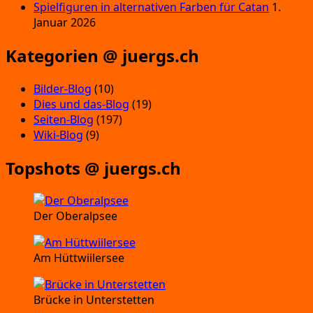
Spielfiguren in alternativen Farben für Catan
1.
Januar 2026
Kategorien @ juergs.ch
Bilder-Blog
(10)
Dies und das-Blog
(19)
Seiten-Blog
(197)
Wiki-Blog
(9)
Topshots @ juergs.ch
Der Oberalpsee
Am Hüttwiilersee
Brücke in Unterstetten