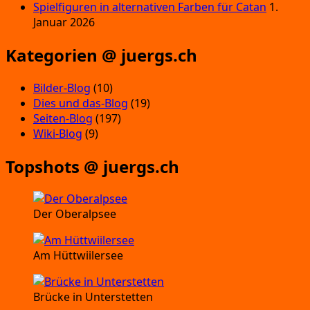
Spielfiguren in alternativen Farben für Catan
1.
Januar 2026
Kategorien @ juergs.ch
Bilder-Blog
(10)
Dies und das-Blog
(19)
Seiten-Blog
(197)
Wiki-Blog
(9)
Topshots @ juergs.ch
Der Oberalpsee
Am Hüttwiilersee
Brücke in Unterstetten