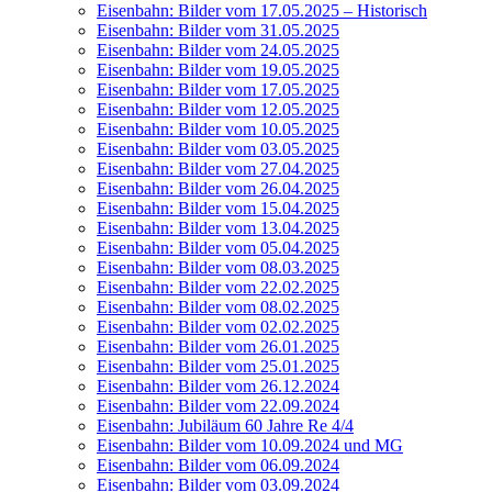
Eisen­bahn: Bil­der vom 17.05.2025 – Historisch
Eisen­bahn: Bil­der vom 31.05.2025
Eisen­bahn: Bil­der vom 24.05.2025
Eisen­bahn: Bil­der vom 19.05.2025
Eisen­bahn: Bil­der vom 17.05.2025
Eisen­bahn: Bil­der vom 12.05.2025
Eisen­bahn: Bil­der vom 10.05.2025
Eisen­bahn: Bil­der vom 03.05.2025
Eisen­bahn: Bil­der vom 27.04.2025
Eisen­bahn: Bil­der vom 26.04.2025
Eisen­bahn: Bil­der vom 15.04.2025
Eisen­bahn: Bil­der vom 13.04.2025
Eisen­bahn: Bil­der vom 05.04.2025
Eisen­bahn: Bil­der vom 08.03.2025
Eisen­bahn: Bil­der vom 22.02.2025
Eisen­bahn: Bil­der vom 08.02.2025
Eisen­bahn: Bil­der vom 02.02.2025
Eisen­bahn: Bil­der vom 26.01.2025
Eisen­bahn: Bil­der vom 25.01.2025
Eisen­bahn: Bil­der vom 26.12.2024
Eisen­bahn: Bil­der vom 22.09.2024
Eisen­bahn: Jubi­lä­um 60 Jah­re Re 4/4
Eisen­bahn: Bil­der vom 10.09.2024 und MG
Eisen­bahn: Bil­der vom 06.09.2024
Eisen­bahn: Bil­der vom 03.09.2024