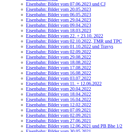
Eisen­bahn: Bil­der vom 07.06.2023 und CJ
Eisen­bahn: Bil­der vom 20.05.2023
Eisen­bahn: Bil­der vom 06.05.2023
Eisen­bahn: Bil­der vom 29.04.2023
Eisen­bahn: Bil­der vom 09.04.2023
Eisen­bahn: Bil­der vom 18.03.2023
Eisen­bahn: Bil­der vom 22. + 23.10. 2022
Eisen­bahn: Bil­der vom 02.10.2022, TMR und TPC
Eisen­bahn: Bil­der vom 01.10.2022 und Travys
Eisen­bahn: Bil­der vom 02.09.2022
Eisen­bahn: Bil­der vom 29.08.2022
Eisen­bahn: Bil­der vom 18.08.2022
Eisen­bahn: Bil­der vom 17.08.2022
Eisen­bahn: Bil­der vom 16.08.2022
Eisen­bahn: Bil­der vom 03.07.2022
Eisen­bahn: Bil­der vom 11. + 12.06.2022
Eisen­bahn: Bil­der vom 20.04.2022
Eisen­bahn: Bil­der vom 18.04.2022
Eisen­bahn: Bil­der vom 16.04.2022
Eisen­bahn: Bil­der vom 12.02.2022
Eisen­bahn: Bil­der vom 07.09.2021
Eisen­bahn: Bil­der vom 02.09.2021
Eisen­bahn: Bil­der vom 27.06.2021
Eisen­bahn: Bil­der vom 12.06.2021 und PB Bhe 1/2
Eisen­bahn: Bil­der vom 30.05.2021