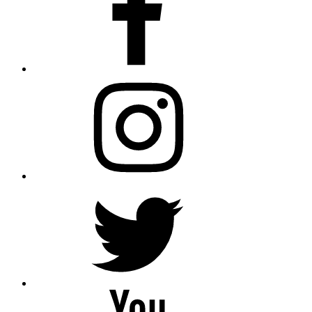
Instagram
Twitter
YouTube