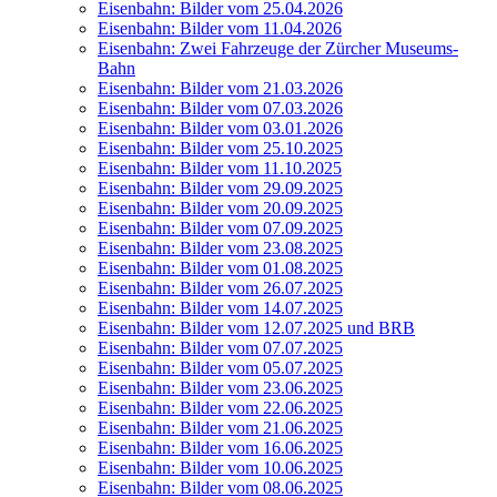
Eisen­bahn: Bil­der vom 25.04.2026
Eisen­bahn: Bil­der vom 11.04.2026
Eisen­bahn: Zwei Fahr­zeu­ge der Zür­cher Museums-
Bahn
Eisen­bahn: Bil­der vom 21.03.2026
Eisen­bahn: Bil­der vom 07.03.2026
Eisen­bahn: Bil­der vom 03.01.2026
Eisen­bahn: Bil­der vom 25.10.2025
Eisen­bahn: Bil­der vom 11.10.2025
Eisen­bahn: Bil­der vom 29.09.2025
Eisen­bahn: Bil­der vom 20.09.2025
Eisen­bahn: Bil­der vom 07.09.2025
Eisen­bahn: Bil­der vom 23.08.2025
Eisen­bahn: Bil­der vom 01.08.2025
Eisen­bahn: Bil­der vom 26.07.2025
Eisen­bahn: Bil­der vom 14.07.2025
Eisen­bahn: Bil­der vom 12.07.2025 und BRB
Eisen­bahn: Bil­der vom 07.07.2025
Eisen­bahn: Bil­der vom 05.07.2025
Eisen­bahn: Bil­der vom 23.06.2025
Eisen­bahn: Bil­der vom 22.06.2025
Eisen­bahn: Bil­der vom 21.06.2025
Eisen­bahn: Bil­der vom 16.06.2025
Eisen­bahn: Bil­der vom 10.06.2025
Eisen­bahn: Bil­der vom 08.06.2025