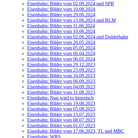
Eisen­bahn: Bil­der vom 02.09.2024 und SPB
Eisen­bahn: Bil­der vom 10.08.2024
Eisen­bahn: Bil­der vom 29.06.2024
Eisen­bahn: Bil­der vom 13.06.2024 und BLM
Eisen­bahn: Bil­der vom 11.06.2024
Eisen­bahn: Bil­der vom 10.06.2024
Eisen­bahn: Bil­der vom 02.06.2024 und Dolderbahn
Eisen­bahn: Bil­der vom 26.05.2024
Eisen­bahn: Bil­der vom 05.05.2024
Eisen­bahn: Bil­der vom 06.04.2024
Eisen­bahn: Bil­der vom 06.01.2024
Eisen­bahn: Bil­der vom 29.12.2023
Eisen­bahn: Bil­der vom 23.09.2023
Eisen­bahn: Bil­der vom 16.09.2023
Eisen­bahn: Bil­der vom 06.09.2023
Eisen­bahn: Bil­der vom 04.09.2023
Eisen­bahn: Bil­der vom 31.08.2023
Eisen­bahn: Nun wird es historisch
Eisen­bahn: Bil­der vom 19.08.2023
Eisen­bahn: Bil­der vom 05.08.2023
Eisen­bahn: Bil­der vom 15.07.2023
Eisen­bahn: Bil­der vom 08.07.2023
Eisen­bahn: Bil­der vom 01.07.2023
Eisen­bahn: Bil­der vom 17.06.2023, TL und MBC
Eisen­bahn: WRS