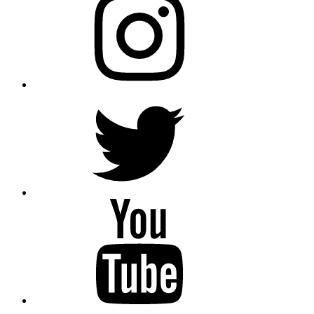
Twitter
YouTube