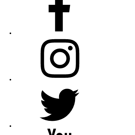
Instagram
Twitter
YouTube