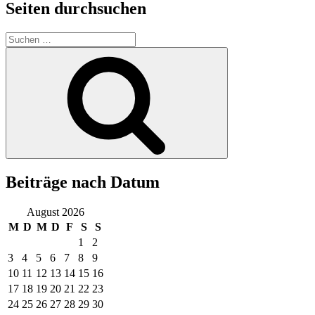
Seiten durchsuchen
Suchen
nach:
Suchen
Beiträge nach Datum
August 2026
M
D
M
D
F
S
S
1
2
3
4
5
6
7
8
9
10
11
12
13
14
15
16
17
18
19
20
21
22
23
24
25
26
27
28
29
30