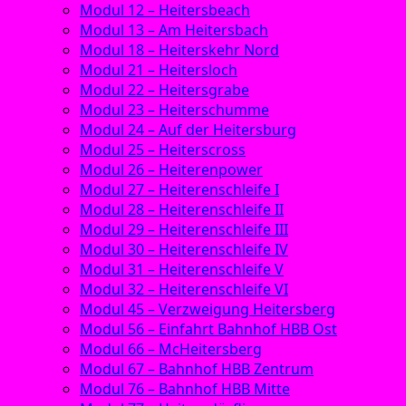
Modul 12 – Heitersbeach
Modul 13 – Am Heitersbach
Modul 18 – Heiterskehr Nord
Modul 21 – Heitersloch
Modul 22 – Heitersgrabe
Modul 23 – Heiterschumme
Modul 24 – Auf der Heitersburg
Modul 25 – Heiterscross
Modul 26 – Heiterenpower
Modul 27 – Heiterenschleife I
Modul 28 – Heiterenschleife II
Modul 29 – Heiterenschleife III
Modul 30 – Heiterenschleife IV
Modul 31 – Heiterenschleife V
Modul 32 – Heiterenschleife VI
Modul 45 – Verzweigung Heitersberg
Modul 56 – Einfahrt Bahnhof HBB Ost
Modul 66 – McHeitersberg
Modul 67 – Bahnhof HBB Zentrum
Modul 76 – Bahnhof HBB Mitte