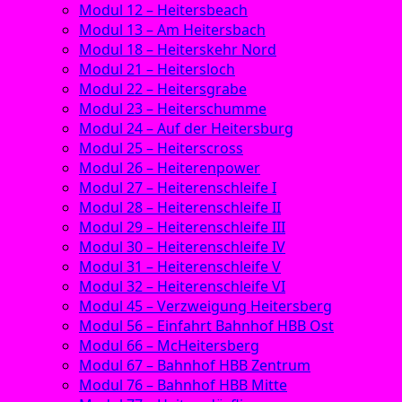
Modul 12 – Heitersbeach
Modul 13 – Am Heitersbach
Modul 18 – Heiterskehr Nord
Modul 21 – Heitersloch
Modul 22 – Heitersgrabe
Modul 23 – Heiterschumme
Modul 24 – Auf der Heitersburg
Modul 25 – Heiterscross
Modul 26 – Heiterenpower
Modul 27 – Heiterenschleife I
Modul 28 – Heiterenschleife II
Modul 29 – Heiterenschleife III
Modul 30 – Heiterenschleife IV
Modul 31 – Heiterenschleife V
Modul 32 – Heiterenschleife VI
Modul 45 – Verzweigung Heitersberg
Modul 56 – Einfahrt Bahnhof HBB Ost
Modul 66 – McHeitersberg
Modul 67 – Bahnhof HBB Zentrum
Modul 76 – Bahnhof HBB Mitte