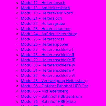
Modul 12 – Heitersbeach
Modul 13 – Am Heitersbach
Modul 18 – Heiterskehr Nord
Modul 21 – Heitersloch
Modul 22 – Heitersgrabe
Modul 23 – Heiterschumme
Modul 24 – Auf der Heitersburg
Modul 25 – Heiterscross
Modul 26 – Heiterenpower
Modul 27 – Heiterenschleife I
Modul 28 – Heiterenschleife II
Modul 29 – Heiterenschleife III
Modul 30 – Heiterenschleife IV
Modul 31 – Heiterenschleife V
Modul 32 – Heiterenschleife VI
Modul 45 – Verzweigung Heitersberg
Modul 56 – Einfahrt Bahnhof HBB Ost
Modul 66 – McHeitersberg
Modul 67 – Bahnhof HBB Zentrum
Modul 76 – Bahnhof HBB Mitte