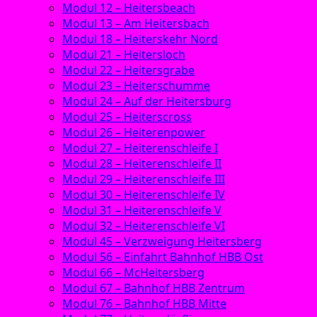
Modul 12 – Heitersbeach
Modul 13 – Am Heitersbach
Modul 18 – Heiterskehr Nord
Modul 21 – Heitersloch
Modul 22 – Heitersgrabe
Modul 23 – Heiterschumme
Modul 24 – Auf der Heitersburg
Modul 25 – Heiterscross
Modul 26 – Heiterenpower
Modul 27 – Heiterenschleife I
Modul 28 – Heiterenschleife II
Modul 29 – Heiterenschleife III
Modul 30 – Heiterenschleife IV
Modul 31 – Heiterenschleife V
Modul 32 – Heiterenschleife VI
Modul 45 – Verzweigung Heitersberg
Modul 56 – Einfahrt Bahnhof HBB Ost
Modul 66 – McHeitersberg
Modul 67 – Bahnhof HBB Zentrum
Modul 76 – Bahnhof HBB Mitte