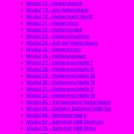
Modul 12 – Heitersbeach
Modul 13 – Am Heitersbach
Modul 18 – Heiterskehr Nord
Modul 21 – Heitersloch
Modul 22 – Heitersgrabe
Modul 23 – Heiterschumme
Modul 24 – Auf der Heitersburg
Modul 25 – Heiterscross
Modul 26 – Heiterenpower
Modul 27 – Heiterenschleife I
Modul 28 – Heiterenschleife II
Modul 29 – Heiterenschleife III
Modul 30 – Heiterenschleife IV
Modul 31 – Heiterenschleife V
Modul 32 – Heiterenschleife VI
Modul 45 – Verzweigung Heitersberg
Modul 56 – Einfahrt Bahnhof HBB Ost
Modul 66 – McHeitersberg
Modul 67 – Bahnhof HBB Zentrum
Modul 76 – Bahnhof HBB Mitte