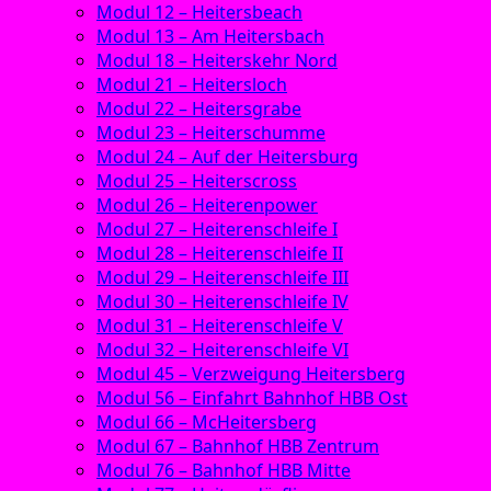
Modul 12 – Heitersbeach
Modul 13 – Am Heitersbach
Modul 18 – Heiterskehr Nord
Modul 21 – Heitersloch
Modul 22 – Heitersgrabe
Modul 23 – Heiterschumme
Modul 24 – Auf der Heitersburg
Modul 25 – Heiterscross
Modul 26 – Heiterenpower
Modul 27 – Heiterenschleife I
Modul 28 – Heiterenschleife II
Modul 29 – Heiterenschleife III
Modul 30 – Heiterenschleife IV
Modul 31 – Heiterenschleife V
Modul 32 – Heiterenschleife VI
Modul 45 – Verzweigung Heitersberg
Modul 56 – Einfahrt Bahnhof HBB Ost
Modul 66 – McHeitersberg
Modul 67 – Bahnhof HBB Zentrum
Modul 76 – Bahnhof HBB Mitte