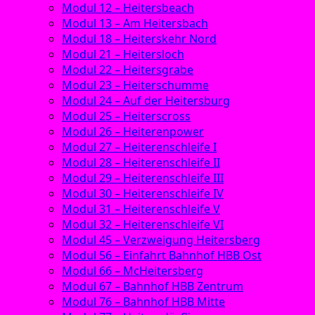
Modul 12 – Heitersbeach
Modul 13 – Am Heitersbach
Modul 18 – Heiterskehr Nord
Modul 21 – Heitersloch
Modul 22 – Heitersgrabe
Modul 23 – Heiterschumme
Modul 24 – Auf der Heitersburg
Modul 25 – Heiterscross
Modul 26 – Heiterenpower
Modul 27 – Heiterenschleife I
Modul 28 – Heiterenschleife II
Modul 29 – Heiterenschleife III
Modul 30 – Heiterenschleife IV
Modul 31 – Heiterenschleife V
Modul 32 – Heiterenschleife VI
Modul 45 – Verzweigung Heitersberg
Modul 56 – Einfahrt Bahnhof HBB Ost
Modul 66 – McHeitersberg
Modul 67 – Bahnhof HBB Zentrum
Modul 76 – Bahnhof HBB Mitte