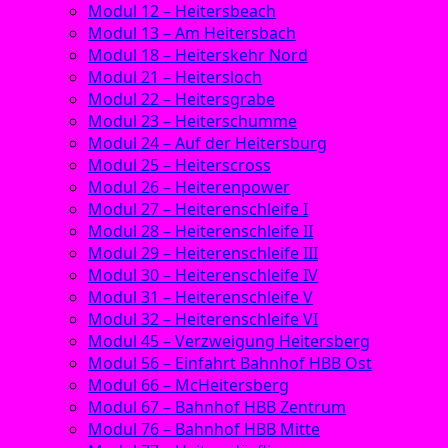
Modul 12 – Heitersbeach
Modul 13 – Am Heitersbach
Modul 18 – Heiterskehr Nord
Modul 21 – Heitersloch
Modul 22 – Heitersgrabe
Modul 23 – Heiterschumme
Modul 24 – Auf der Heitersburg
Modul 25 – Heiterscross
Modul 26 – Heiterenpower
Modul 27 – Heiterenschleife I
Modul 28 – Heiterenschleife II
Modul 29 – Heiterenschleife III
Modul 30 – Heiterenschleife IV
Modul 31 – Heiterenschleife V
Modul 32 – Heiterenschleife VI
Modul 45 – Verzweigung Heitersberg
Modul 56 – Einfahrt Bahnhof HBB Ost
Modul 66 – McHeitersberg
Modul 67 – Bahnhof HBB Zentrum
Modul 76 – Bahnhof HBB Mitte