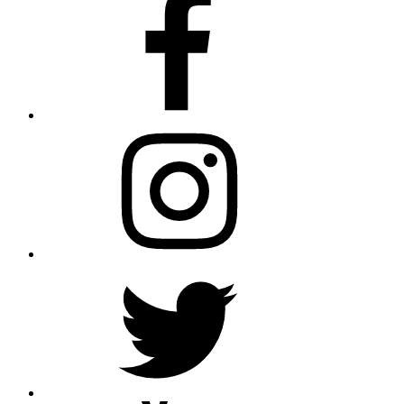
Instagram
Twitter