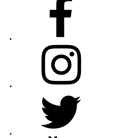
Instagram
Twitter