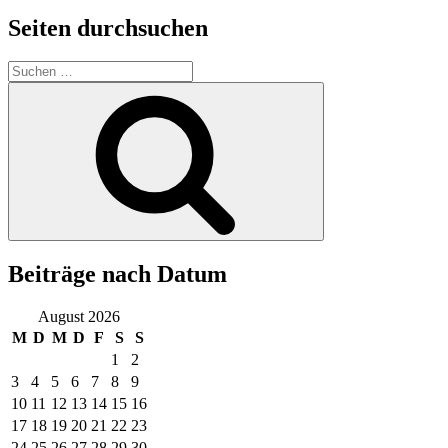
Seiten durchsuchen
Suchen
nach:
Suchen
Beiträge nach Datum
August 2026
M
D
M
D
F
S
S
1
2
3
4
5
6
7
8
9
10
11
12
13
14
15
16
17
18
19
20
21
22
23
24
25
26
27
28
29
30