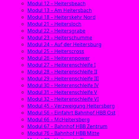
Modul 12 – Heitersbeach
Modul 13 – Am Heitersbach
Modul 18 – Heiterskehr Nord
Modul 21 – Heitersloch
Modul 22 – Heitersgrabe
Modul 23 – Heiterschumme
Modul 24 – Auf der Heitersburg
Modul 25 – Heiterscross
Modul 26 – Heiterenpower
Modul 27 – Heiterenschleife I
Modul 28 – Heiterenschleife II
Modul 29 – Heiterenschleife III
Modul 30 – Heiterenschleife IV
Modul 31 – Heiterenschleife V
Modul 32 – Heiterenschleife VI
Modul 45 – Verzweigung Heitersberg
Modul 56 – Einfahrt Bahnhof HBB Ost
Modul 66 – McHeitersberg
Modul 67 – Bahnhof HBB Zentrum
Modul 76 – Bahnhof HBB Mitte