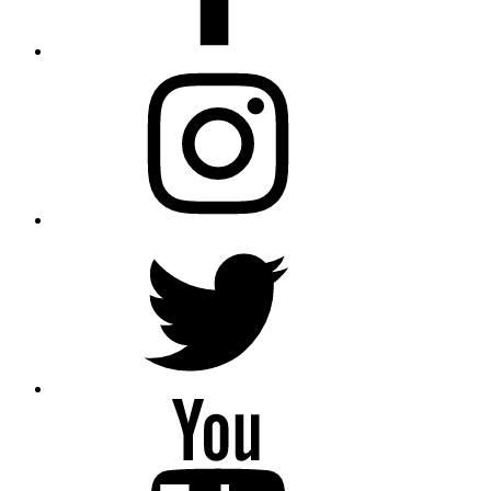
Instagram
Twitter
YouTube