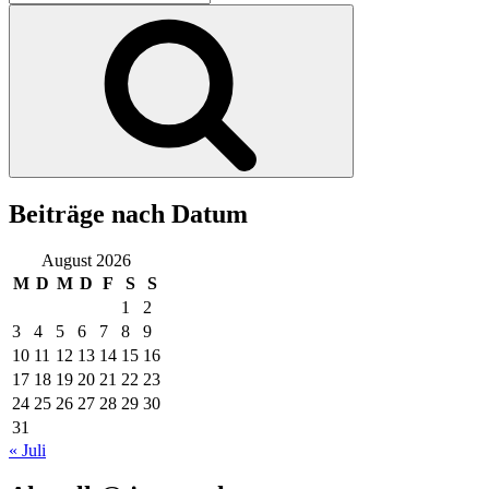
nach:
Suchen
Beiträge nach Datum
August 2026
M
D
M
D
F
S
S
1
2
3
4
5
6
7
8
9
10
11
12
13
14
15
16
17
18
19
20
21
22
23
24
25
26
27
28
29
30
31
« Juli