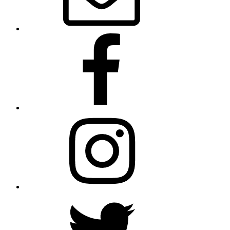
Facebook
Instagram
Twitter