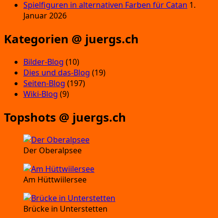
Spielfiguren in alternativen Farben für Catan
1.
Januar 2026
Kategorien @ juergs.ch
Bilder-Blog
(10)
Dies und das-Blog
(19)
Seiten-Blog
(197)
Wiki-Blog
(9)
Topshots @ juergs.ch
Der Oberalpsee
Am Hüttwiilersee
Brücke in Unterstetten