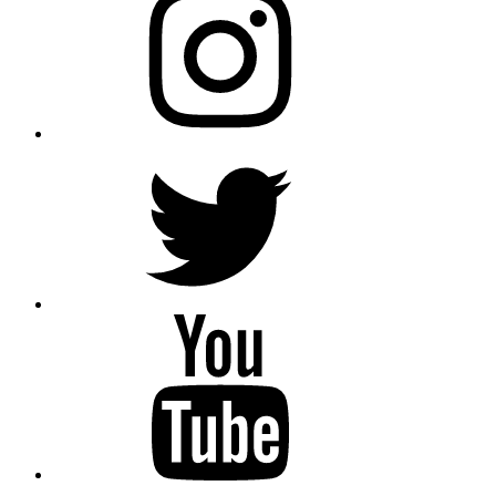
Twitter
YouTube