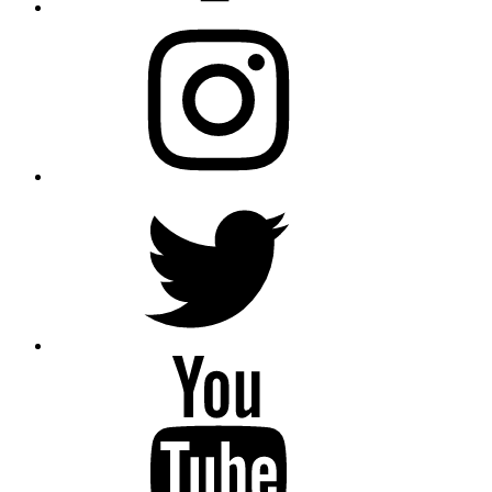
Instagram
Twitter
YouTube