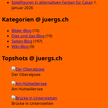
Spielfiguren in alternativen Farben für Catan
1.
Januar 2026
Kategorien @ juergs.ch
Bilder-Blog
(10)
Dies und das-Blog
(19)
Seiten-Blog
(197)
Wiki-Blog
(9)
Topshots @ juergs.ch
Der Oberalpsee
Am Hüttwiilersee
Brücke in Unterstetten