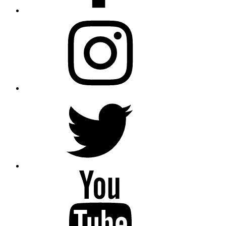
Instagram
Twitter
YouTube