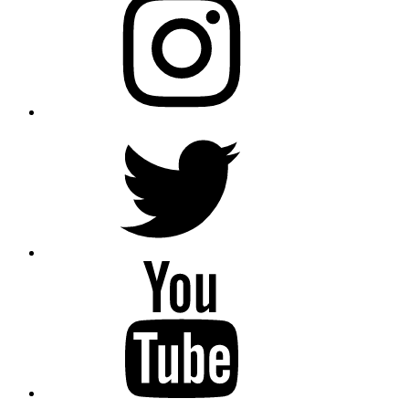
Twitter
YouTube