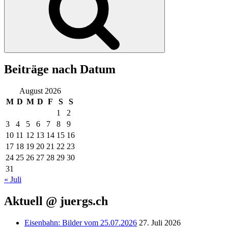
Beiträge nach Datum
August 2026
M
D
M
D
F
S
S
1
2
3
4
5
6
7
8
9
10
11
12
13
14
15
16
17
18
19
20
21
22
23
24
25
26
27
28
29
30
31
« Juli
Aktuell @ juergs.ch
Eisenbahn: Bilder vom 25.07.2026
27. Juli 2026