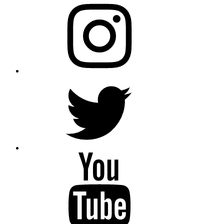
Instagram
Twitter
YouTube