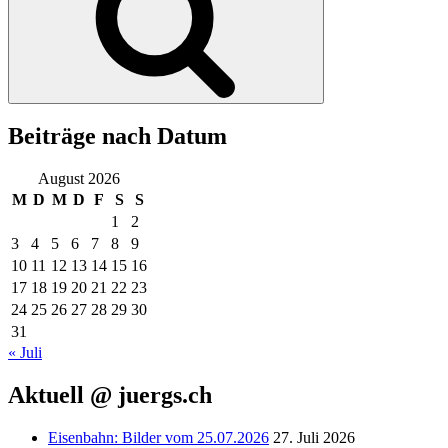
Beiträge nach Datum
August 2026
M
D
M
D
F
S
S
1
2
3
4
5
6
7
8
9
10
11
12
13
14
15
16
17
18
19
20
21
22
23
24
25
26
27
28
29
30
31
« Juli
Aktuell @ juergs.ch
Eisenbahn: Bilder vom 25.07.2026
27. Juli 2026