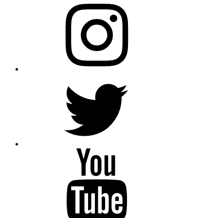
Instagram
Twitter
YouTube