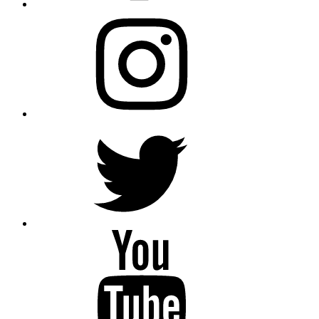
Instagram
Twitter
YouTube