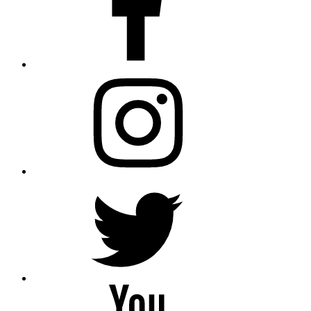
Instagram
Twitter
YouTube