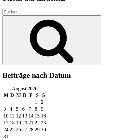
Suchen
nach:
Suchen
Beiträge nach Datum
August 2026
M
D
M
D
F
S
S
1
2
3
4
5
6
7
8
9
10
11
12
13
14
15
16
17
18
19
20
21
22
23
24
25
26
27
28
29
30
31