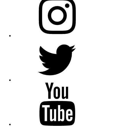
Twitter
YouTube