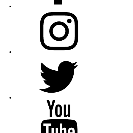
Instagram
Twitter
YouTube