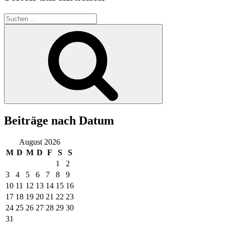
Suchen
nach:
Suchen
Beiträge nach Datum
August 2026
M
D
M
D
F
S
S
1
2
3
4
5
6
7
8
9
10
11
12
13
14
15
16
17
18
19
20
21
22
23
24
25
26
27
28
29
30
31