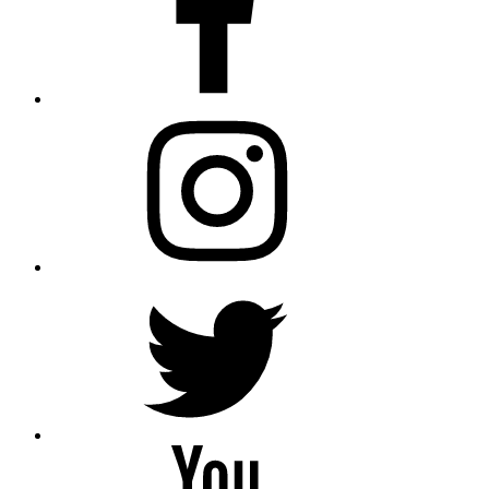
Instagram
Twitter
YouTube