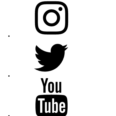
Instagram
Twitter
YouTube