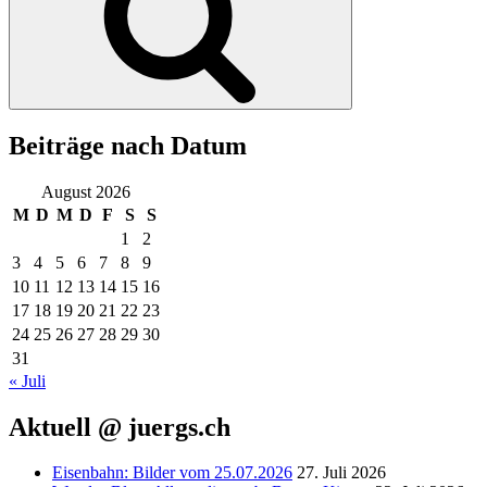
Beiträge nach Datum
August 2026
M
D
M
D
F
S
S
1
2
3
4
5
6
7
8
9
10
11
12
13
14
15
16
17
18
19
20
21
22
23
24
25
26
27
28
29
30
31
« Juli
Aktuell @ juergs.ch
Eisenbahn: Bilder vom 25.07.2026
27. Juli 2026