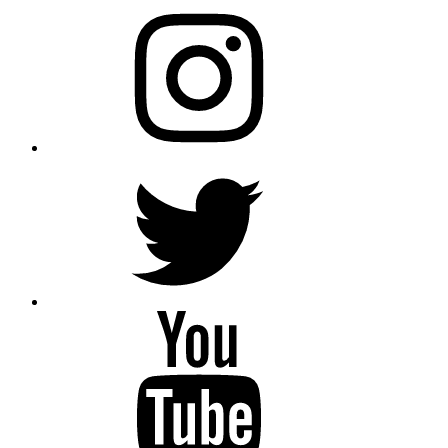
Instagram
Twitter
YouTube